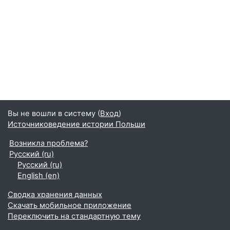
Вы не вошли в систему (
Вход
)
Источниковедение истории Польши
Возникла проблема?
Русский ‎(ru)‎
Русский ‎(ru)‎
English ‎(en)‎
Сводка хранения данных
Скачать мобильное приложение
Переключить на стандартную тему